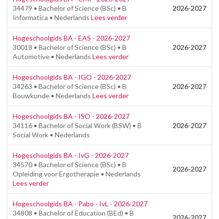
34479 • Bachelor of Science (BSc) • B
2026-2027
Informatica • Nederlands
Lees verder
Hogeschoolgids BA - EAS - 2026-2027
30018 • Bachelor of Science (BSc) • B
2026-2027
Automotive • Nederlands
Lees verder
Hogeschoolgids BA - IGO - 2026-2027
34263 • Bachelor of Science (BSc) • B
2026-2027
Bouwkunde • Nederlands
Lees verder
Hogeschoolgids BA - ISO - 2026-2027
34116 • Bachelor of Social Work (BSW) • B
2026-2027
Social Work • Nederlands
Hogeschoolgids BA - IvG - 2026-2027
34570 • Bachelor of Science (BSc) • B
2026-2027
Opleiding voor Ergotherapie • Nederlands
Lees verder
Hogeschoolgids BA - Pabo - IvL - 2026-2027
34808 • Bachelor of Education (BEd) • B
2026-2027