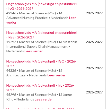
Hogeschoolgids MA (bekostigd en postinitieel)
- IvG - 2026-2027
49246 • Master of Science (MSc) • M
2026-2027
Advanced Nursing Practice • Nederlands
Lees
verder
Hogeschoolgids MA (bekostigd en postinitieel)
- RBS - 2026-2027
49292 • Master of Science (MSc) • M Master in
2026-2027
International Supply Chain Management •
Nederlands
Lees verder
Hogeschoolgids MA (bekostigd) - IGO - 2026-
2027
2026-2027
44336 • Master of Science (MSc) • M
Architectuur • Nederlands
Lees verder
Hogeschoolgids MA (bekostigd) - IvL - 2026-
2027
2026-2027
45296 • Master of Science (MSc) • M Jonge
Kind • Nederlands
Lees verder